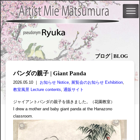
ブログ│BLOG
パンダの親子 | Giant Panda
2026.05.10 ｜
お知らせ Notice
,
展覧会のお知らせ Exhibition
,
教室風景 Lecture contents
,
通販サイト
ジャイアントパンダの親子を描きました。（花園教室）
I drew a mother and baby giant panda at the Hanazono
classroom.