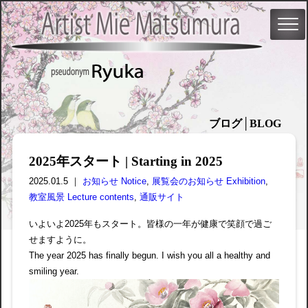
ブログ│BLOG
2025年スタート | Starting in 2025
2025.01.5 ｜
お知らせ Notice
,
展覧会のお知らせ Exhibition
,
教室風景 Lecture contents
,
通販サイト
いよいよ2025年もスタート。皆様の一年が健康で笑顔で過ご
せますように。
The year 2025 has finally begun. I wish you all a healthy and
smiling year.