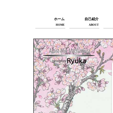
ホーム
自己紹介
HOME
ABOUT