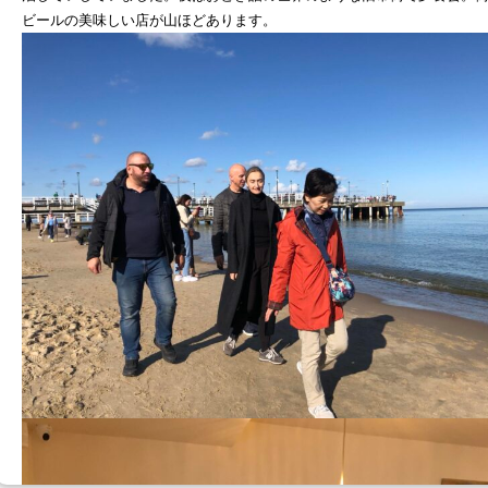
ビールの美味しい店が山ほどあります。