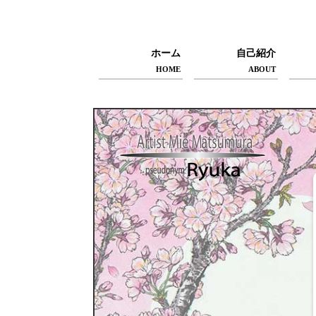
ホーム
自己紹介
HOME
ABOUT