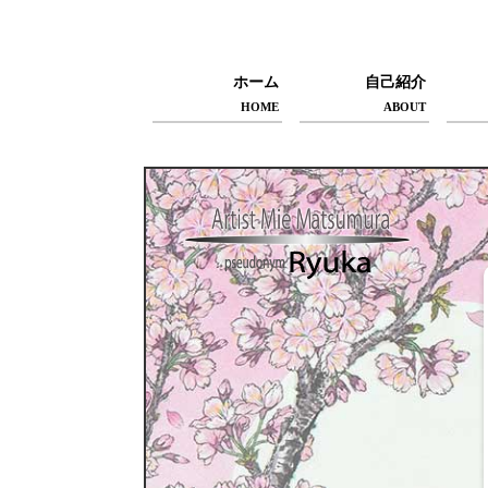
ホーム
自己紹介
HOME
ABOUT