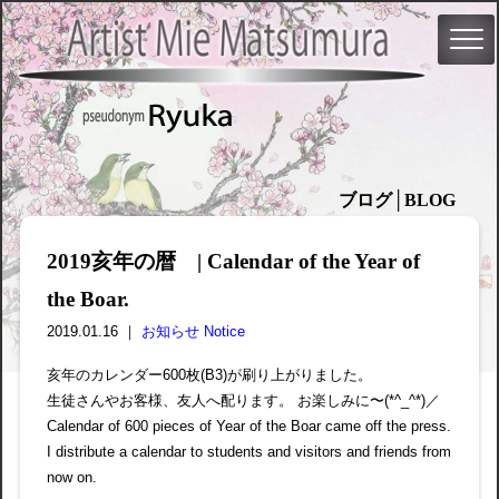
ブログ│BLOG
2019亥年の暦 | Calendar of the Year of
the Boar.
2019.01.16 ｜
お知らせ Notice
亥年のカレンダー600枚(B3)が刷り上がりました。
生徒さんやお客様、友人へ配ります。 お楽しみに〜(*^_^*)／
Calendar of 600 pieces of Year of the Boar came off the press.
I distribute a calendar to students and visitors and friends from
now on.