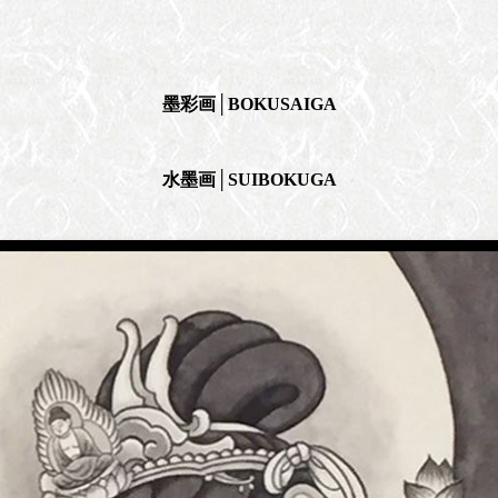
墨彩画│BOKUSAIGA
水墨画│SUIBOKUGA